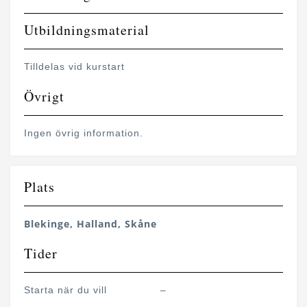
Utbildningsmaterial
Tilldelas vid kurstart
Övrigt
Ingen övrig information.
Plats
Blekinge, Halland, Skåne
Tider
Starta när du vill
–