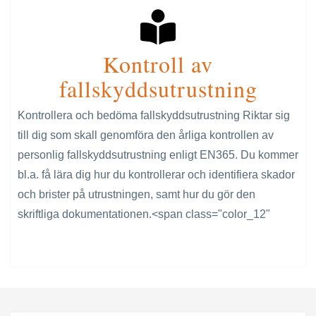
Kontroll av
fallskyddsutrustning
Kontrollera och bedöma fallskyddsutrustning Riktar sig
till dig som skall genomföra den årliga kontrollen av
personlig fallskyddsutrustning enligt EN365. Du kommer
bl.a. få lära dig hur du kontrollerar och identifiera skador
och brister på utrustningen, samt hur du gör den
skriftliga dokumentationen.<span class="color_12"