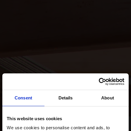
Consent
Details
About
This website uses cookies
We use cookies to personalise content and ads, to