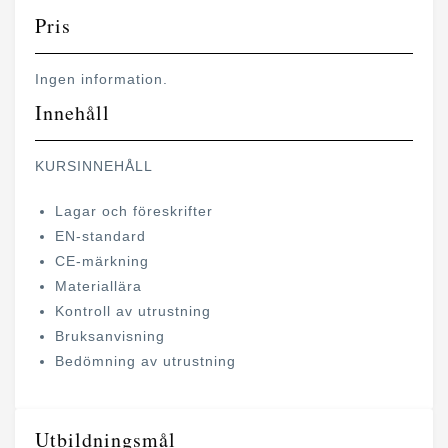
Pris
Ingen information.
Innehåll
KURSINNEHÅLL
Lagar och föreskrifter
EN-standard
CE-märkning
Materiallära
Kontroll av utrustning
Bruksanvisning
Bedömning av utrustning
Utbildningsmål