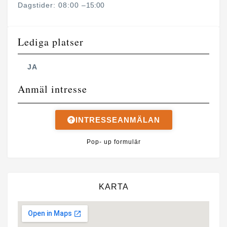
Dagstider: 08:00 –
15:00
Lediga platser
JA
Anmäl intresse
INTRESSEANMÄLAN
Pop- up formulär
KARTA