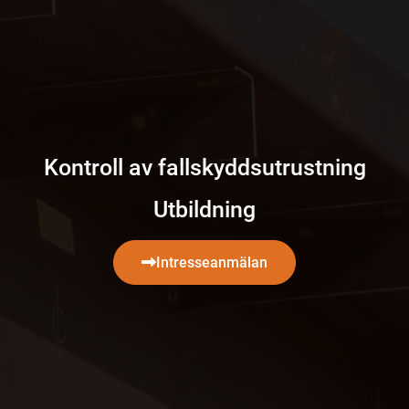
Kontroll av fallskyddsutrustning
Utbildning
Intresseanmälan