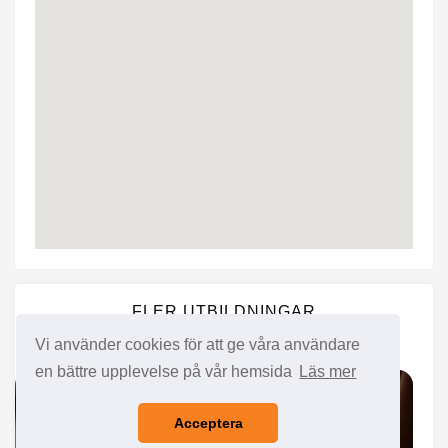
FLER UTBILDNINGAR
Vi använder cookies för att ge våra användare
en bättre upplevelse på vår hemsida
Läs mer
Acceptera