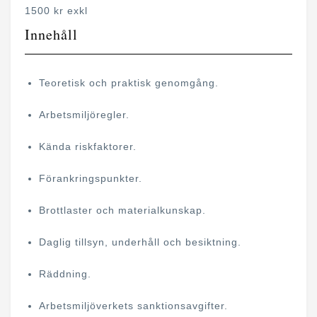
1500 kr exkl
Innehåll
Teoretisk och praktisk genomgång.
Arbetsmiljöregler.
Kända riskfaktorer.
Förankringspunkter.
Brottlaster och materialkunskap.
Daglig tillsyn, underhåll och besiktning.
Räddning.
Arbetsmiljöverkets sanktionsavgifter.