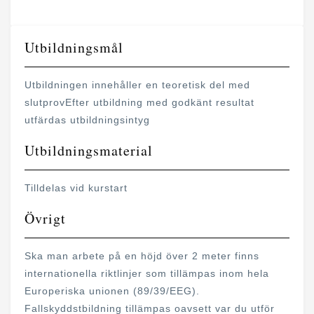
Utbildningsmål
Utbildningen innehåller en teoretisk del med
slutprovEfter utbildning med godkänt resultat
utfärdas utbildningsintyg
Utbildningsmaterial
Tilldelas vid kurstart
Övrigt
Ska man arbete på en höjd över 2 meter finns
internationella riktlinjer som tillämpas inom hela
Europeriska unionen (89/39/EEG).
Fallskyddstbildning tillämpas oavsett var du utför