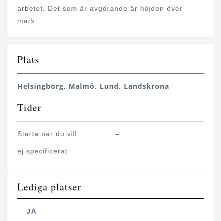
arbetet. Det som är avgörande är höjden över
mark.
Plats
Helsingborg, Malmö, Lund, Landskrona
Tider
Starta när du vill
–
ej specificerat
Lediga platser
JA