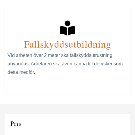
Fallskyddsutbildning
Vid arbeten över 2 meter ska fallskyddsutrustning
användas. Arbetaren ska även känna till de risker som
detta medför.
Pris