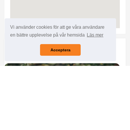
Vi använder cookies för att ge våra användare
en bättre upplevelse på vår hemsida
Läs mer
FLER UTBILDNINGAR
Acceptera