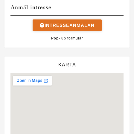
Anmäl intresse
INTRESSEANMÄLAN
Pop- up formulär
KARTA