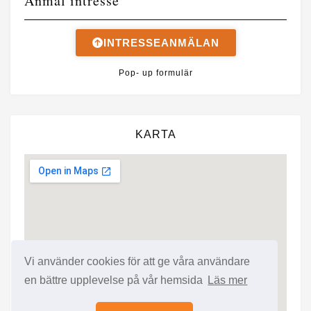
Anmäl intresse
INTRESSEANMÄLAN
Pop- up formulär
KARTA
Vi använder cookies för att ge våra användare
en bättre upplevelse på vår hemsida
Läs mer