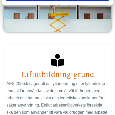
Liftutbildning grund
AFS 2006:6 säger att en lyftanordning eller lyftredskap
endast får användas av de som är väl förtrogen med
arbetet och har praktiska och teoretiska kunskaper för
säker användning. Enligt arbetsmiljöverkets föreskrift
ska den som använder lift vara väl örtrogen med arbetet