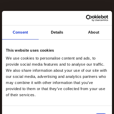
Consent
Details
About
This website uses cookies
We use cookies to personalise content and ads, to
provide social media features and to analyse our traffic.
We also share information about your use of our site with
our social media, advertising and analytics partners who
may combine it with other information that you’ve
provided to them or that they’ve collected from your use
of their services.
C