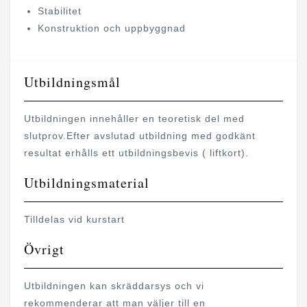
Stabilitet
Konstruktion och uppbyggnad
Utbildningsmål
Utbildningen innehåller en teoretisk del med
slutprov.Efter avslutad utbildning med godkänt
resultat erhålls ett utbildningsbevis ( liftkort).
Utbildningsmaterial
Tilldelas vid kurstart
Övrigt
Utbildningen kan skräddarsys och vi
rekommenderar att man väljer till en