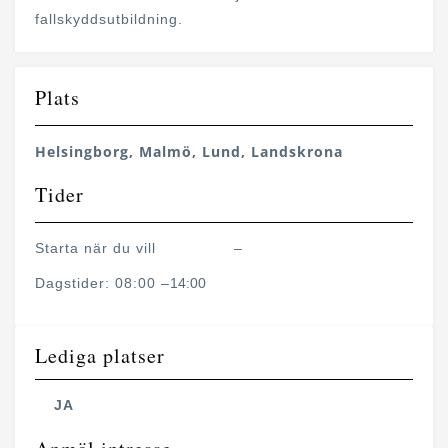
fallskyddsutbildning.
Plats
Helsingborg, Malmö, Lund, Landskrona
Tider
Starta när du vill
–
Dagstider: 08:00 –
14:00
Lediga platser
JA