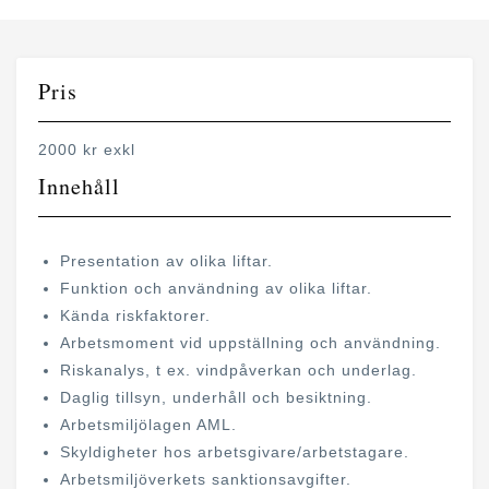
Pris
2000 kr exkl
Innehåll
Presentation av olika liftar.
Funktion och användning av olika liftar.
Kända riskfaktorer.
Arbetsmoment vid uppställning och användning.
Riskanalys, t ex. vindpåverkan och underlag.
Daglig tillsyn, underhåll och besiktning.
Arbetsmiljölagen AML.
Skyldigheter hos arbetsgivare/arbetstagare.
Arbetsmiljöverkets sanktionsavgifter.